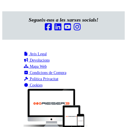
Segueix-nos a les xarxes socials!
Avis Legal
Devolucions
Mapa Web
Condicions de Compra
Política Privacitat
Cookies