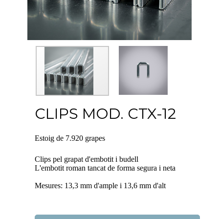
CLIPS MOD. CTX-12
Estoig de 7.920 grapes
Clips pel grapat d'embotit i budell
L'embotit roman tancat de forma segura i neta
Mesures: 13,3 mm d'ample i 13,6 mm d'alt