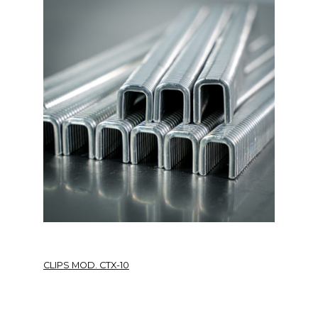
CLIPS MOD. CTX-10