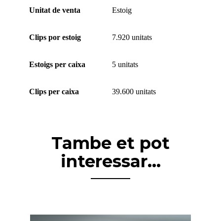
Unitat de venta
Estoig
Clips por estoig
7.920 unitats
Estoigs per caixa
5 unitats
Clips per caixa
39.600 unitats
Tambe et pot
interessar...