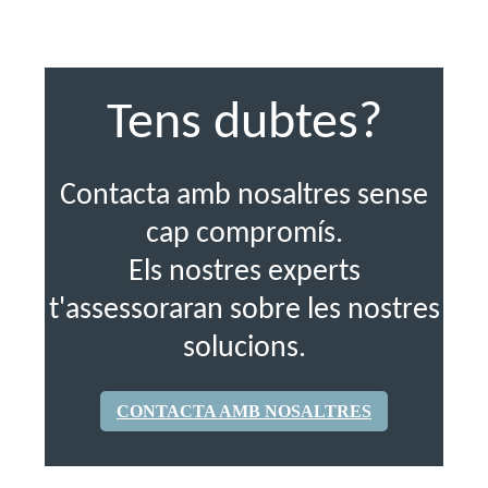
Tens dubtes?
Contacta amb nosaltres sense
cap compromís.
Els nostres experts
t'assessoraran sobre les nostres
solucions.
CONTACTA AMB NOSALTRES