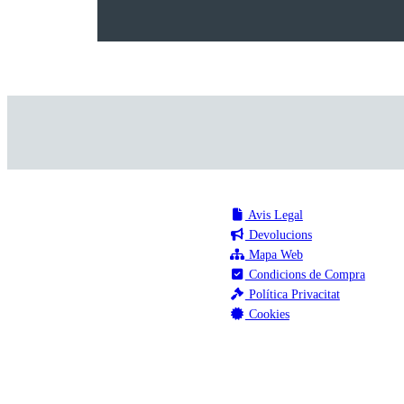
Avis Legal
Devolucions
Mapa Web
Condicions de Compra
Política Privacitat
Cookies