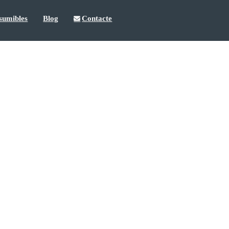
sumibles
Blog
Contacte