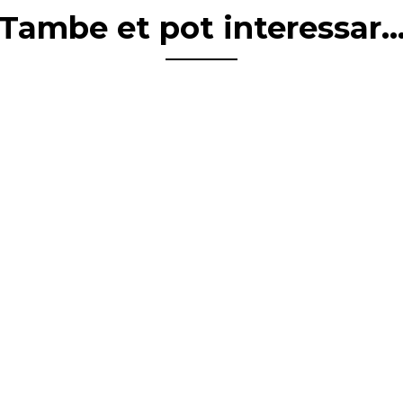
Tambe et pot interessar..