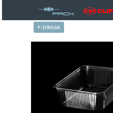
TORNAR