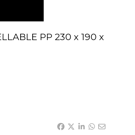
LABLE PP 230 x 190 x