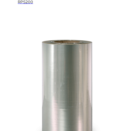
RPS200