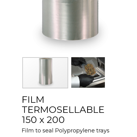
FILM
TERMOSELLABLE
150 x 200
Film to seal Polypropylene trays