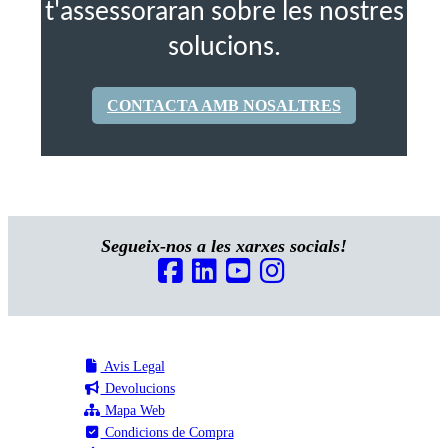
t'assessoraran sobre les nostres
solucions.
CONTACTA AMB NOSALTRES
Segueix-nos a les xarxes socials!
Avis Legal
Devolucions
Mapa Web
Condicions de Compra