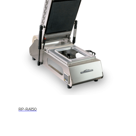
RP-RA150