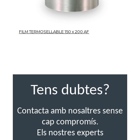
FILM TERMOSELLABLE 150 x 200 AF
Tens dubtes?
Contacta amb nosaltres sense
cap compromís.
Els nostres experts