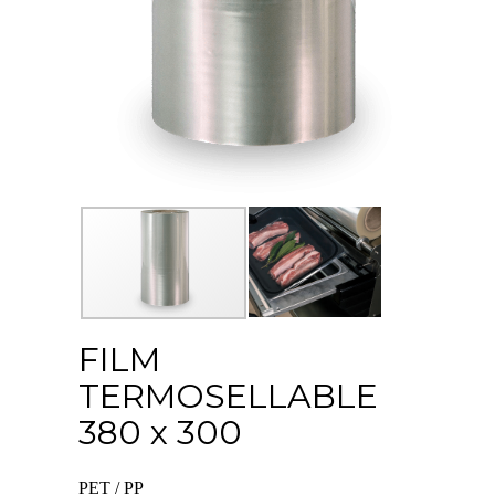
FILM
TERMOSELLABLE
380 x 300
PET / PP