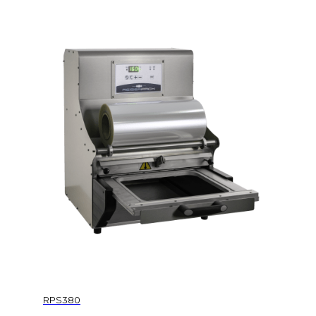
RPS380