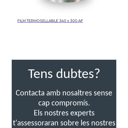
FILM TERMOSELLABLE 340 x 300 AF
Tens dubtes?
Contacta amb nosaltres sense
cap compromís.
Els nostres experts
t'assessoraran sobre les nostres