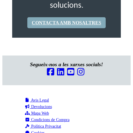
solucions.
CONTACTA AMB NOSALTRES
Segueix-nos a les xarxes socials!
Avis Legal
Devolucions
Mapa Web
Condicions de Compra
Política Privacitat
Cookies