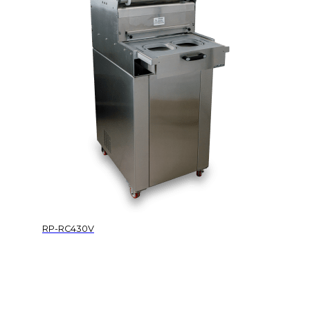
RP-RC430V