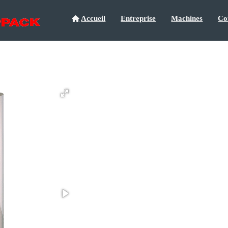
Accueil
Entreprise
Machines
Co