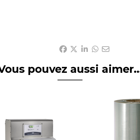
Vous pouvez aussi aimer..