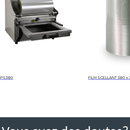
RPS380
FILM SCELLANT 380 x 