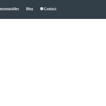
nsommables
Blog
Contact