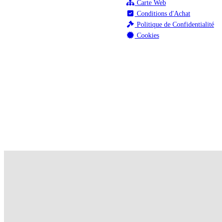
Carte Web
Conditions d'Achat
Politique de Confidentialité
Cookies