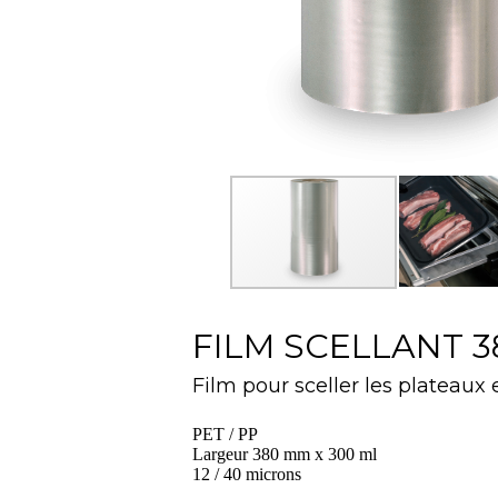
FILM SCELLANT 3
Film pour sceller les plateaux
PET / PP
Largeur 380 mm x 300 ml
12 / 40 microns