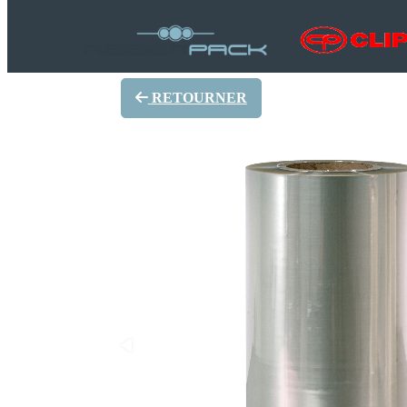
RETOURNER