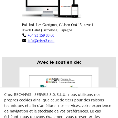
Pol. Ind. Les Garrigues, C/ Joan Oró 15, nave 1
08280
Calaf
(
Barcelona
)
Espagne
+34 93 159 88 00
info@reiser3.com
Avec le soutien de:
Chez RECANVIS I SERVEIS 3.0, S.L.U., nous utilisons nos
propres cookies ainsi que ceux de tiers pour des raisons
techniques et afin d’améliorer nos services, votre expérience
de navigation et le stockage de vos préférences. Le cas
échéant, nous pouvons également vous présenter des