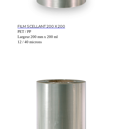
FILM SCELLANT 200 X 200
PET / PP
Largeur 200 mm x 200 ml
12 / 40 microns