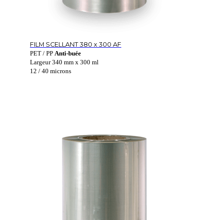
FILM SCELLANT 380 x 300 AF
PET / PP
Anti-buée
Largeur 340 mm x 300 ml
12 / 40 microns