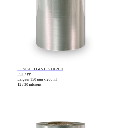
FILM SCELLANT 150 X 200
PET / PP
Largeur 150 mm x 200 ml
12 / 30 microns