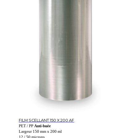
FILM SCELLANT 150 X 200 AF
PET / PP
Anti-buée
Largeur 150 mm x 200 ml
12 / 50 microns