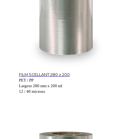
FILM SCELLANT 280 x 200
PET / PP
Largeur 280 mm x 200 ml
12 / 40 microns