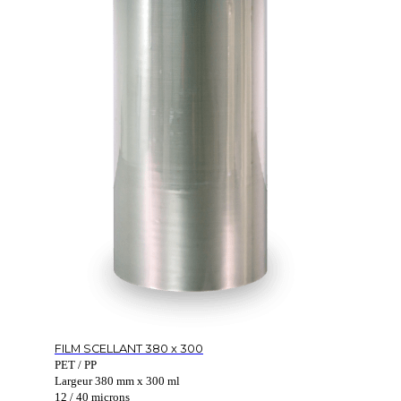
FILM SCELLANT 380 x 300
PET / PP
Largeur 380 mm x 300 ml
12 / 40 microns