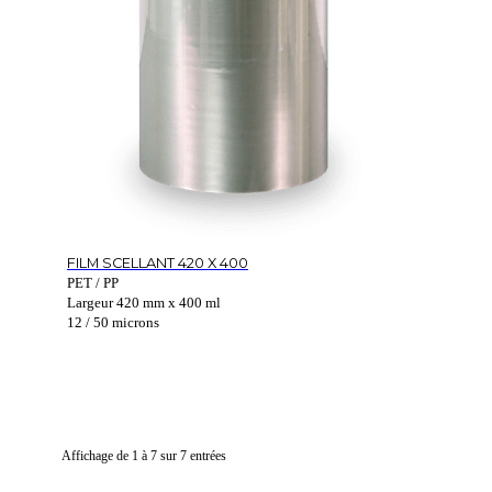
FILM SCELLANT 420 X 400
PET / PP
Largeur 420 mm x 400 ml
12 / 50 microns
Affichage de 1 à 7 sur 7 entrées