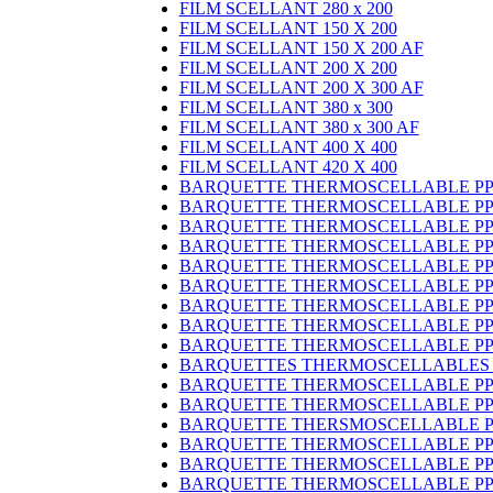
FILM SCELLANT 280 x 200
FILM SCELLANT 150 X 200
FILM SCELLANT 150 X 200 AF
FILM SCELLANT 200 X 200
FILM SCELLANT 200 X 300 AF
FILM SCELLANT 380 x 300
FILM SCELLANT 380 x 300 AF
FILM SCELLANT 400 X 400
FILM SCELLANT 420 X 400
BARQUETTE THERMOSCELLABLE PP 1
BARQUETTE THERMOSCELLABLE PP 1
BARQUETTE THERMOSCELLABLE PP 1
BARQUETTE THERMOSCELLABLE PP 1
BARQUETTE THERMOSCELLABLE PP 1
BARQUETTE THERMOSCELLABLE PP 1
BARQUETTE THERMOSCELLABLE PP 1
BARQUETTE THERMOSCELLABLE PP 1
BARQUETTE THERMOSCELLABLE PP 1
BARQUETTES THERMOSCELLABLES PP 
BARQUETTE THERMOSCELLABLE PP 19
BARQUETTE THERMOSCELLABLE PP 19
BARQUETTE THERSMOSCELLABLE PP 1
BARQUETTE THERMOSCELLABLE PP 23
BARQUETTE THERMOSCELLABLE PP 23
BARQUETTE THERMOSCELLABLE PP 23