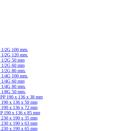
/2G 100 mm.
/2G 120 mm.
/2G 50 mm
/2G 60 mm
/2G 80 mm.
/4G 100 mm.
/4G 60 mm
/4G 80 mm.
/8G 50 mm.
190 x 136 x 38 mm
0 x 136 x 50 mm
0 x 136 x 72 mm
90 x 136 x 85 mm
0 x 190 x 35 mm
0 x 190 x 63 mm
0 x 190 x 65 mm