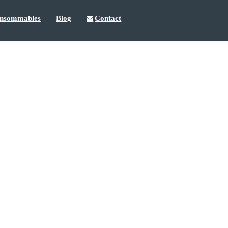
nsommables
Blog
Contact