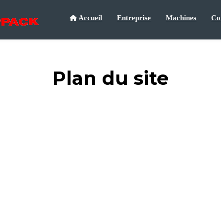
Accueil
Entreprise
Machines
Co
Plan du site