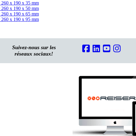
0 x 190 x 35 mm
0 x 190 x 50 mm
0 x 190 x 65 mm
0 x 190 x 95 mm
Suivez-nous sur les
réseaux sociaux!