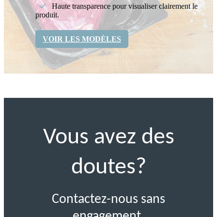
Haute transparence pour visualiser clairement le
produit.
VOIR LES MODÈLES
Vous avez des
doutes?
Contactez-nous sans
engagement.