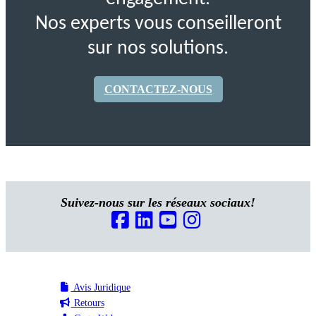
Nos experts vous conseilleront
sur nos solutions.
CONTACTEZ-NOUS
Suivez-nous sur les réseaux sociaux!
Avis Juridique
Retours