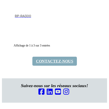
RP-RA300
Affichage de 1 à 3 sur 3 entrées
CONTACTEZ-NOUS
Suivez-nous sur les réseaux sociaux!