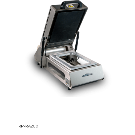
RP-RA200