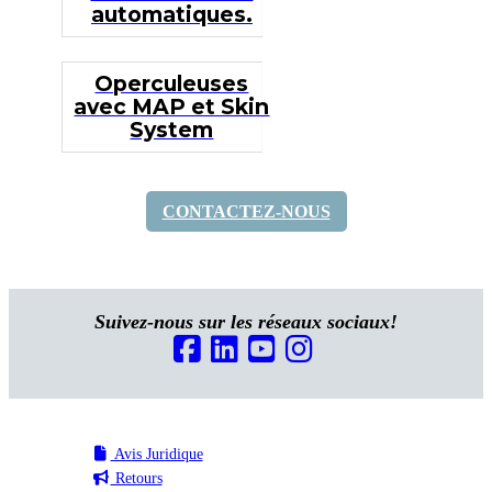
automatiques.
Operculeuses
avec MAP et Skin
System
CONTACTEZ-NOUS
Suivez-nous sur les réseaux sociaux!
Avis Juridique
Retours