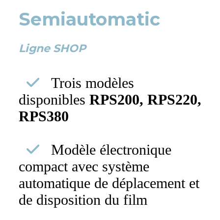
Semiautomatic
Ligne SHOP
Trois modèles
disponibles
RPS200, RPS220,
RPS380
Modèle électronique
compact avec système
automatique de déplacement et
de disposition du film