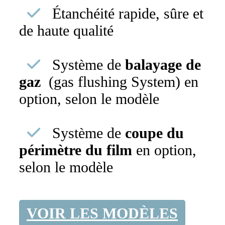
Étanchéité rapide, sûre et
de haute qualité
Système de
balayage de
gaz
(gas flushing System) en
option, selon le modèle
Système de
coupe du
périmètre du film
en option,
selon le modèle
VOIR LES MODÈLES