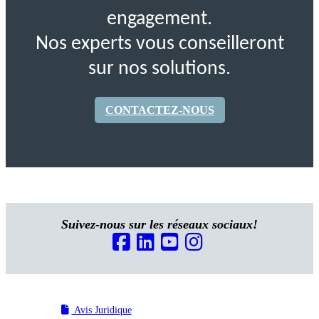
engagement.
Nos experts vous conseilleront
sur nos solutions.
CONTACTEZ-NOUS
Suivez-nous sur les réseaux sociaux!
Avis Juridique