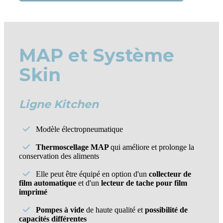
MAP et Système
Skin
Ligne Kitchen
Modèle électropneumatique
Thermoscellage MAP
qui améliore et prolonge la
conservation des aliments
Elle peut être équipé en option d'un
collecteur de
film automatique
et d'un
lecteur de tache pour film
imprimé
Pompes à vide
de haute qualité et
possibilité de
capacités différentes