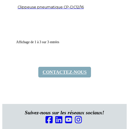
Clippeuse pneumatique CP-DC12/16
Affichage de 1 à 3 sur 3 entrées
CONTACTEZ-NOUS
Suivez-nous sur les réseaux sociaux!