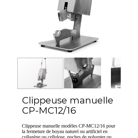
Clippeuse manuelle
CP-MC12/16
Clippeuse manuelle modèles CP-MC12/16 pour
la fermeture de boyau naturel ou artificiel en
collagène ou cellulose, poches de polyester ou