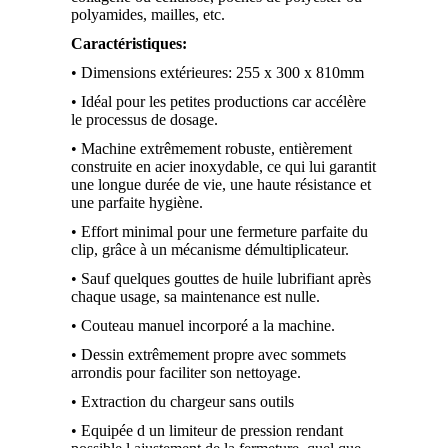
polyamides, mailles, etc.
Caractéristiques:
• Dimensions extérieures: 255 x 300 x 810mm
• Idéal pour les petites productions car accélère
le processus de dosage.
• Machine extrêmement robuste, entièrement
construite en acier inoxydable, ce qui lui garantit
une longue durée de vie, une haute résistance et
une parfaite hygiène.
• Effort minimal pour une fermeture parfaite du
clip, grâce à un mécanisme démultiplicateur.
• Sauf quelques gouttes de huile lubrifiant après
chaque usage, sa maintenance est nulle.
• Couteau manuel incorporé a la machine.
• Dessin extrêmement propre avec sommets
arrondis pour faciliter son nettoyage.
• Extraction du chargeur sans outils
• Equipée d un limiteur de pression rendant