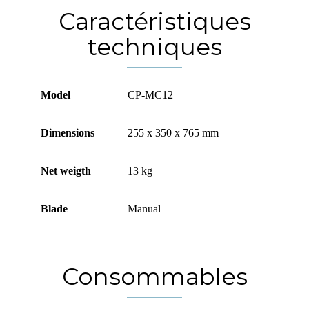
Caractéristiques
techniques
Model
CP-MC12
Dimensions
255 x 350 x 765 mm
Net weigth
13 kg
Blade
Manual
Consommables