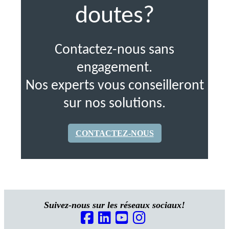
doutes?
Contactez-nous sans
engagement.
Nos experts vous conseilleront
sur nos solutions.
CONTACTEZ-NOUS
Suivez-nous sur les réseaux sociaux!