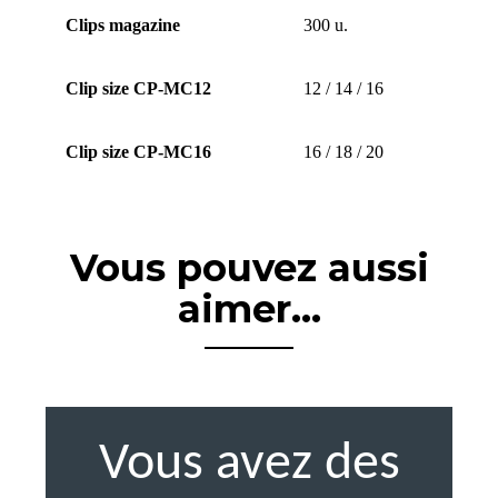
Clips magazine
300 u.
Clip size CP-MC12
12 / 14 / 16
Clip size CP-MC16
16 / 18 / 20
Vous pouvez aussi
aimer...
Vous avez des