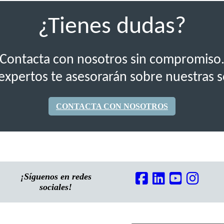
¿Tienes dudas?
Contacta con nosotros sin compromiso
expertos te asesorarán sobre nuestras s
CONTACTA CON NOSOTROS
¡Síguenos en redes
sociales!