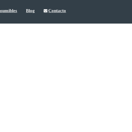
sumibles
Blog
Contacto