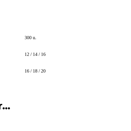
300 u.
12 / 14 / 16
16 / 18 / 20
..