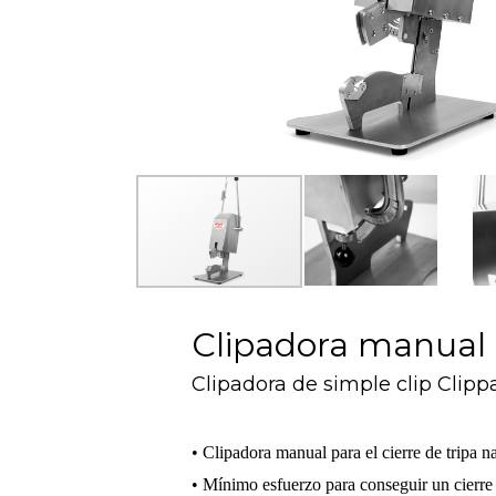
Clipadora manual
Clipadora de simple clip Clipp
• Clipadora manual para el cierre de tripa nat
• Mínimo esfuerzo para conseguir un cierre t