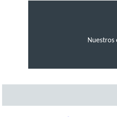
Nuestros 