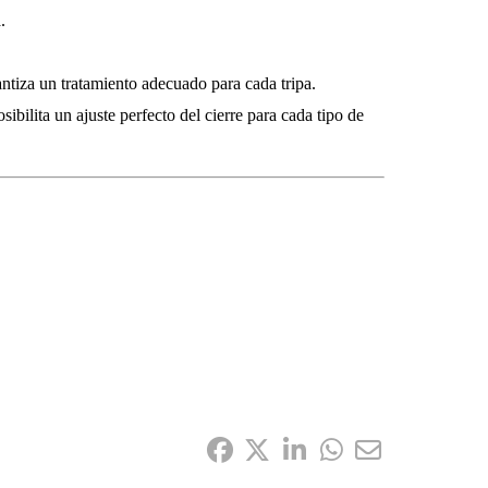
.
ntiza un tratamiento adecuado para cada tripa.
ibilita un ajuste perfecto del cierre para cada tipo de