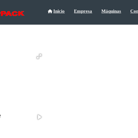
Inicio
Empresa
Máquinas
Con