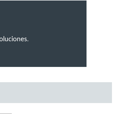
.
oluciones.