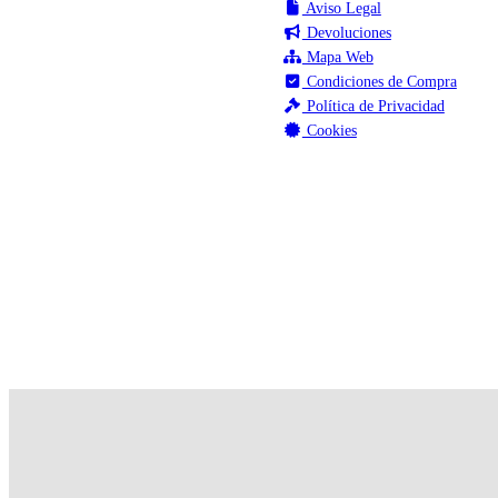
Aviso Legal
Devoluciones
Mapa Web
Condiciones de Compra
Política de Privacidad
Cookies