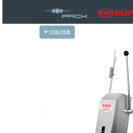
VOLVER