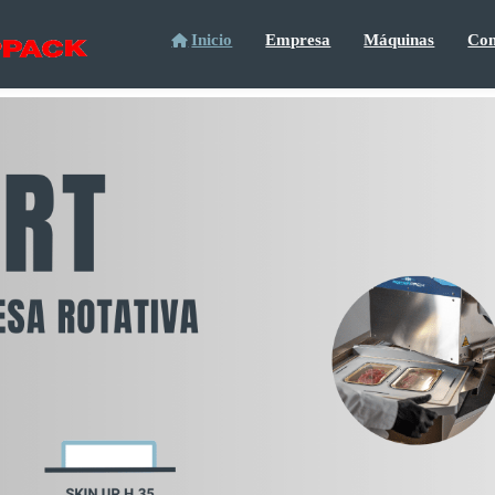
Inicio
Empresa
Máquinas
Con