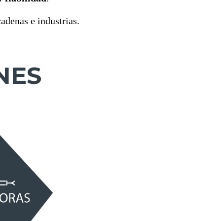
adenas e industrias.
NES