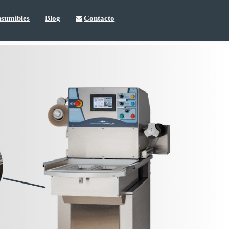
sumibles
Blog
Contacto