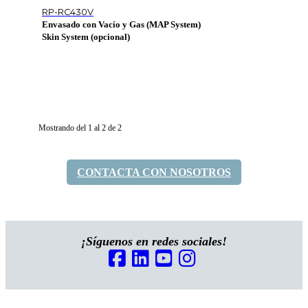
RP-RC430V
Envasado con Vacío y Gas (MAP System)
Skin System (opcional)
Mostrando del 1 al 2 de 2
CONTACTA CON NOSOTROS
¡Síguenos en redes sociales!