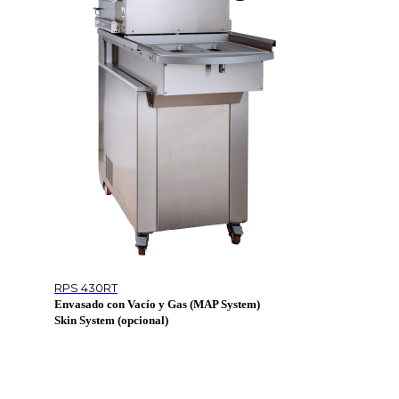
RPS 430RT
Envasado con Vacío y Gas (MAP System)
Skin System (opcional)