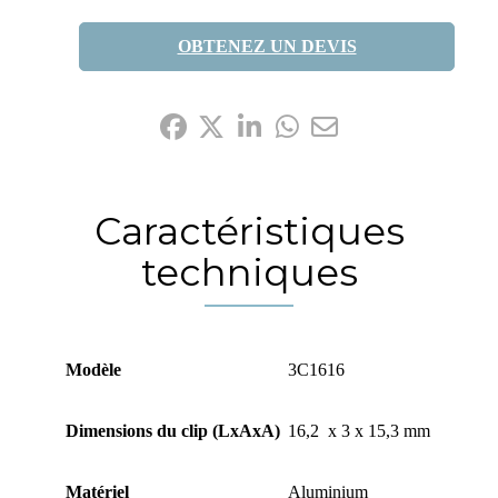
OBTENEZ UN DEVIS
Partagez-le:
Caractéristiques
techniques
Modèle
3C1616
Dimensions du clip (LxAxA)
16,2 x 3 x 15,3 mm
Matériel
Aluminium