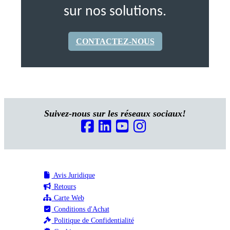
sur nos solutions.
CONTACTEZ-NOUS
Suivez-nous sur les réseaux sociaux!
Avis Juridique
Retours
Carte Web
Conditions d'Achat
Politique de Confidentialité