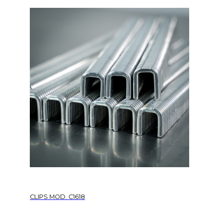
CLIPS MOD. C1618