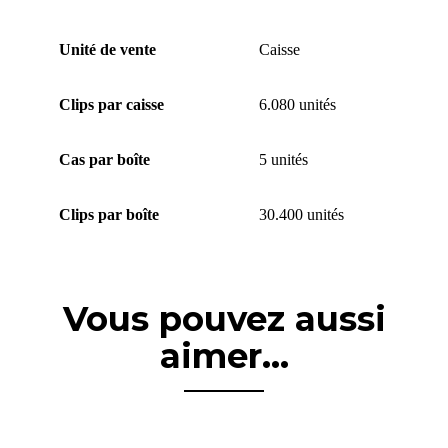
Unité de vente
Caisse
Clips par caisse
6.080 unités
Cas par boîte
5 unités
Clips par boîte
30.400 unités
Vous pouvez aussi
aimer...