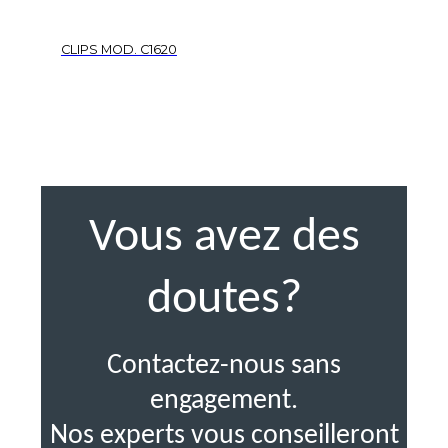
CLIPS MOD. C1620
Vous avez des
doutes?
Contactez-nous sans
engagement.
Nos experts vous conseilleront