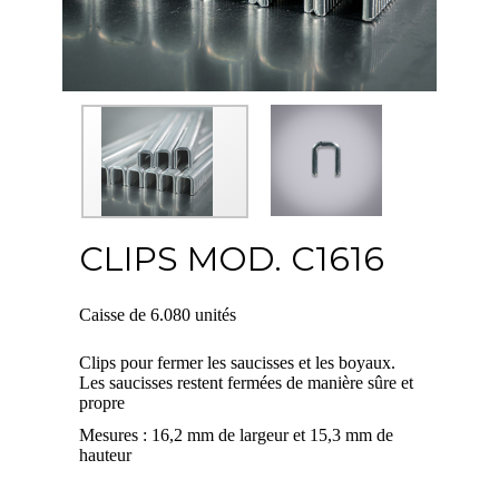
CLIPS MOD. C1616
Caisse de 6.080 unités
Clips pour fermer les saucisses et les boyaux.
Les saucisses restent fermées de manière sûre et
propre
Mesures : 16,2 mm de largeur et 15,3 mm de
hauteur