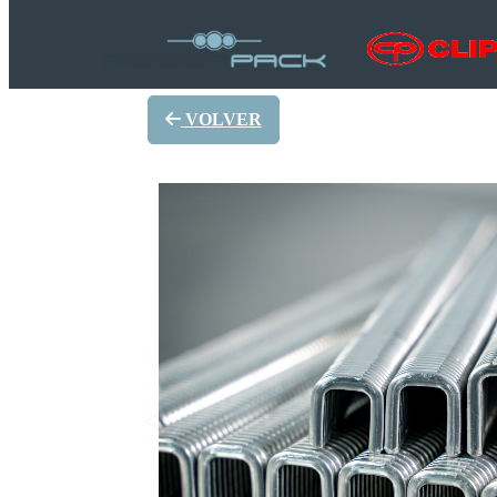
VOLVER