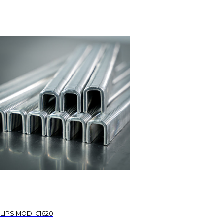
LIPS MOD. C1620