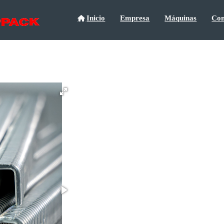
Inicio
Empresa
Máquinas
Con