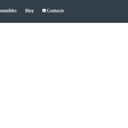
sumibles
Blog
Contacto