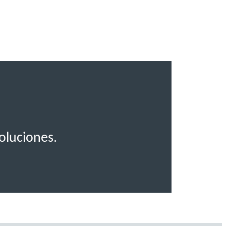
.
oluciones.