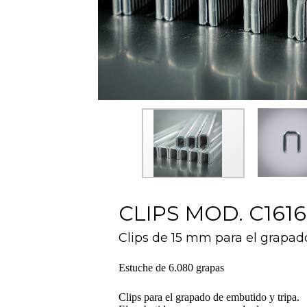
CLIPS MOD. C1616
Clips de 15 mm para el grapad
Estuche de 6.080 grapas
Clips para el grapado de embutido y tripa.