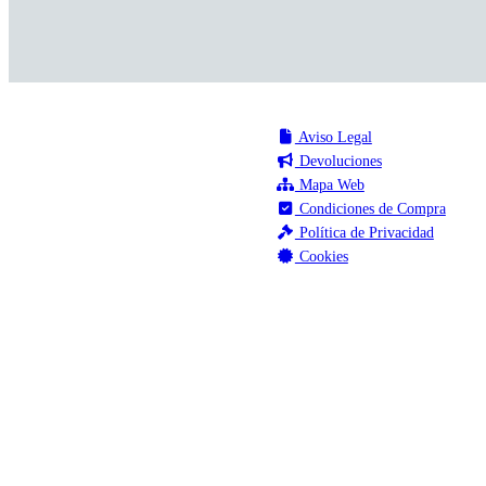
Aviso Legal
Devoluciones
Mapa Web
Condiciones de Compra
Política de Privacidad
Cookies