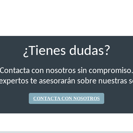
¿Tienes dudas?
Contacta con nosotros sin compromiso
expertos te asesorarán sobre nuestras s
CONTACTA CON NOSOTROS