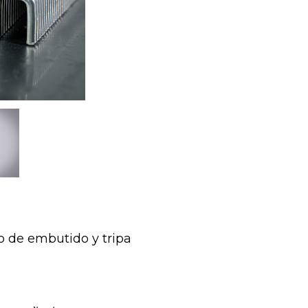
o de embutido y tripa