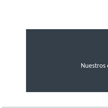
Nuestros 