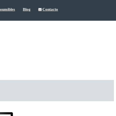
sumibles
Blog
Contacto