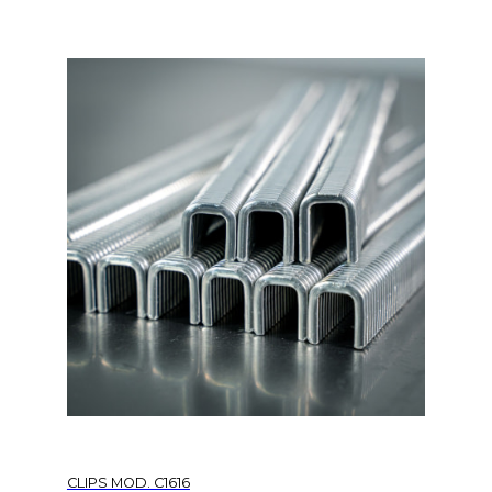
CLIPS MOD. C1616