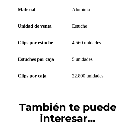
Material
Aluminio
Unidad de venta
Estuche
Clips por estuche
4.560 unidades
Estuches por caja
5 unidades
Clips por caja
22.800 unidades
También te puede
interesar...