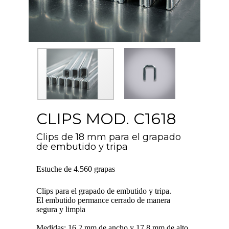
CLIPS MOD. C1618
Clips de 18 mm para el grapado
de embutido y tripa
Estuche de 4.560 grapas
Clips para el grapado de embutido y tripa.
El embutido permance cerrado de manera
segura y limpia
Medidas: 16,2 mm de ancho y 17,8 mm de alto