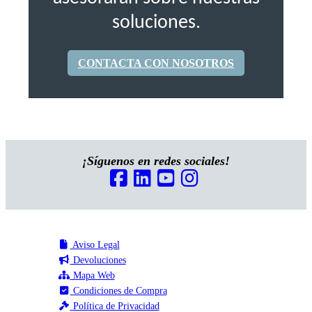
soluciones.
CONTACTA CON NOSOTROS
¡Síguenos en redes sociales!
Aviso Legal
Devoluciones
Mapa Web
Condiciones de Compra
Política de Privacidad