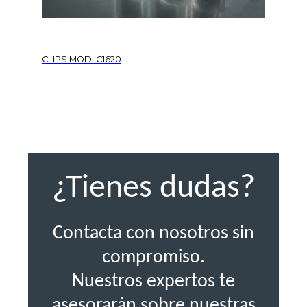
CLIPS MOD. C1620
¿Tienes dudas?
Contacta con nosotros sin
compromiso.
Nuestros expertos te
asesorarán sobre nuestras