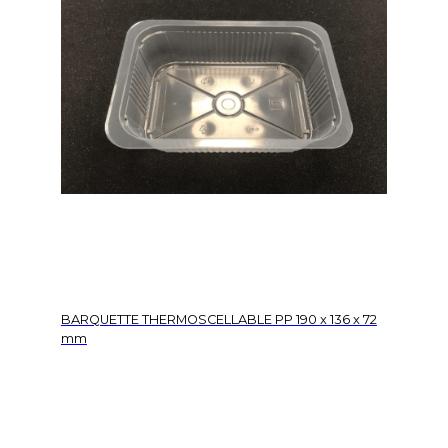
BARQUETTE THERMOSCELLABLE PP 190 x 136 x 72
mm