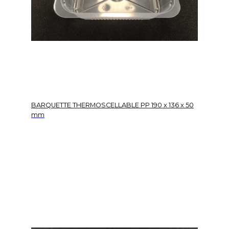
BARQUETTE THERMOSCELLABLE PP 190 x 136 x 50
mm