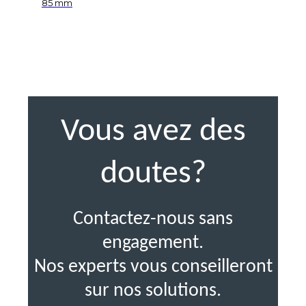
85 mm
Vous avez des
doutes?
Contactez-nous sans
engagement.
Nos experts vous conseilleront
sur nos solutions.