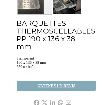
BARQUETTES
THERMOSCELLABLES
PP 190 x 136 x 38
mm
Transparent
190 x 136 x 38 mm
330 u / boîte
OBTENEZ UN DEVIS
Partagez-le: