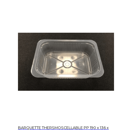
BARQUETTE THERSMOSCELLABLE PP 190 x 136 x