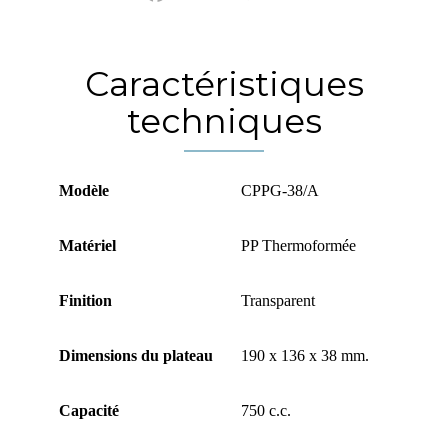
Caractéristiques
techniques
Modèle
CPPG-38/A
Matériel
PP Thermoformée
Finition
Transparent
Dimensions du plateau
190 x 136 x 38 mm.
Capacité
750 c.c.