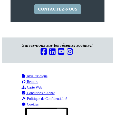
CONTACTEZ-NOUS
Suivez-nous sur les réseaux sociaux!
Avis Juridique
Retours
Carte Web
Conditions d'Achat
Politique de Confidentialité
Cookies