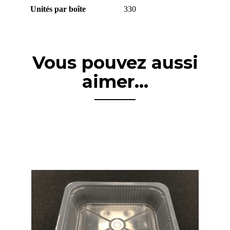
Unités par boîte
330
Vous pouvez aussi
aimer...