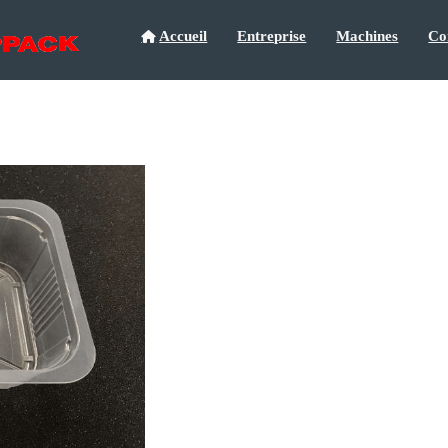
Accueil
Entreprise
Machines
Co