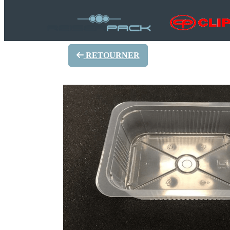
RETOURNER