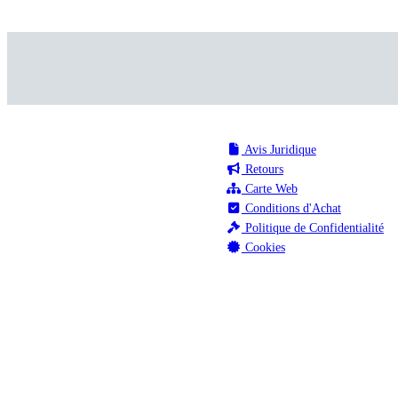
Avis Juridique
Retours
Carte Web
Conditions d'Achat
Politique de Confidentialité
Cookies