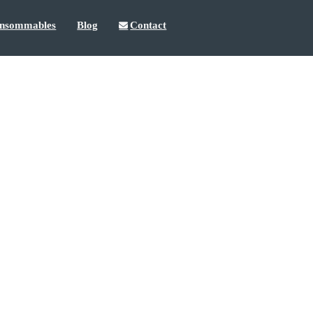
nsommables
Blog
Contact