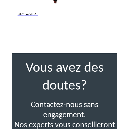
RPS 430RT
Vous avez des
doutes?
Contactez-nous sans
engagement.
Nos experts vous conseilleront