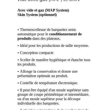
Avec vide et gaz (MAP System)
Skin System (optionnel)
• Thermoscelleuse de barquettes semi-
automatique pour le
conditionnement de
produits
dans des plateaux.
• Idéal pour les productions de taille moyenne.
• Conception compacte
• Sceller de manière hygiénique et étanche tous
les produits.
• Allonge la conservation et donne une
présentation optimale au produit.
• Contrôle de température électronique.
• Il peut être équipé d'un moule supérieur sans
groupe de coupe périmétrique et intermédiaire,
ou d'un moule supérieur pour la découpe
individuelle des barquettes.