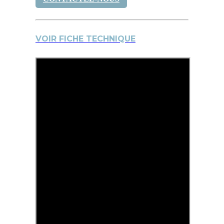
VOIR FICHE TECHNIQUE