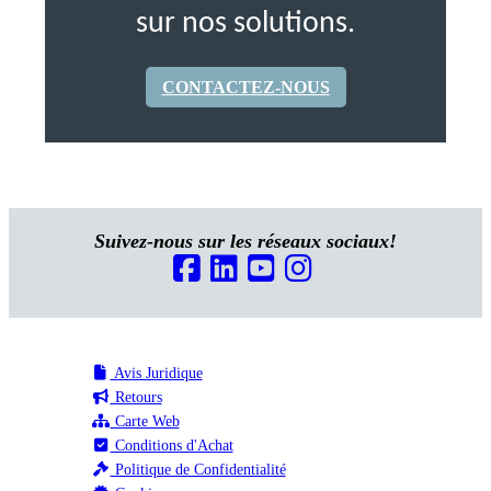
sur nos solutions.
CONTACTEZ-NOUS
Suivez-nous sur les réseaux sociaux!
Avis Juridique
Retours
Carte Web
Conditions d'Achat
Politique de Confidentialité