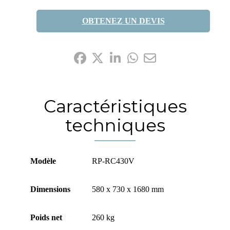
OBTENEZ UN DEVIS
Partagez-le:
Caractéristiques
techniques
Modèle
RP-RC430V
Dimensions
580 x 730 x 1680 mm
Poids net
260 kg