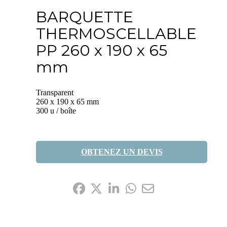
BARQUETTE
THERMOSCELLABLE
PP 260 x 190 x 65
mm
Transparent
260 x 190 x 65 mm
300 u / boîte
OBTENEZ UN DEVIS
Partagez-le: