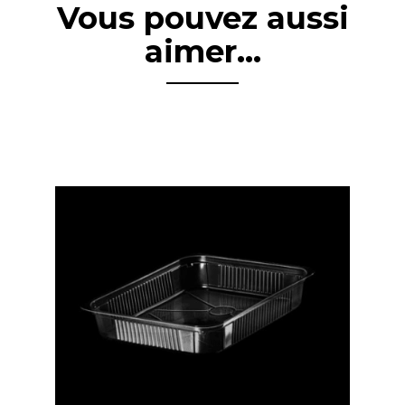
Vous pouvez aussi
aimer...