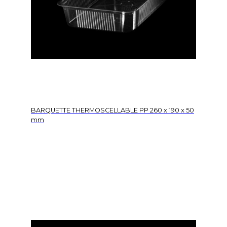
BARQUETTE THERMOSCELLABLE PP 260 x 190 x 50
mm