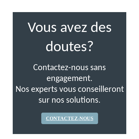
Vous avez des
doutes?
Contactez-nous sans
engagement.
Nos experts vous conseilleront
sur nos solutions.
CONTACTEZ-NOUS