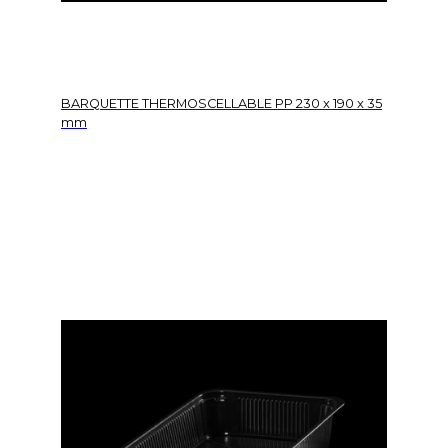
BARQUETTE THERMOSCELLABLE PP 230 x 190 x 35
mm