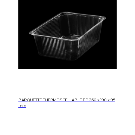
BARQUETTE THERMOSCELLABLE PP 260 x 190 x 95
mm