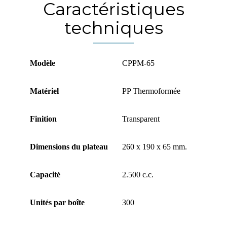
Caractéristiques
techniques
Modèle
CPPM-65
Matériel
PP Thermoformée
Finition
Transparent
Dimensions du plateau
260 x 190 x 65 mm.
Capacité
2.500 c.c.
Unités par boîte
300