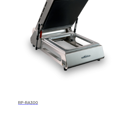
RP-RA300