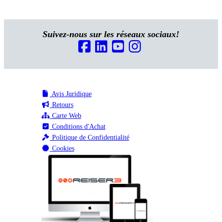
Suivez-nous sur les réseaux sociaux!
Avis Juridique
Retours
Carte Web
Conditions d'Achat
Politique de Confidentialité
Cookies