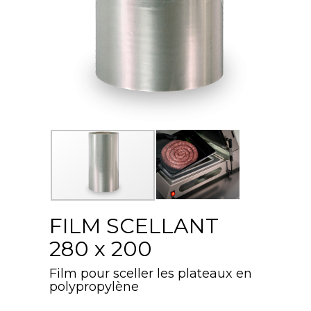
FILM SCELLANT
280 x 200
Film pour sceller les plateaux en
polypropylène