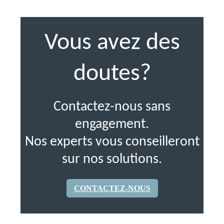
Vous avez des
doutes?
Contactez-nous sans
engagement.
Nos experts vous conseilleront
sur nos solutions.
CONTACTEZ-NOUS