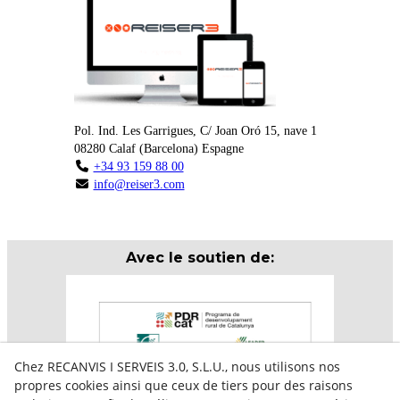
Pol. Ind. Les Garrigues, C/ Joan Oró 15, nave 1
08280
Calaf
(
Barcelona
)
Espagne
+34 93 159 88 00
info@reiser3.com
Avec le soutien de:
Chez RECANVIS I SERVEIS 3.0, S.L.U., nous utilisons nos
propres cookies ainsi que ceux de tiers pour des raisons