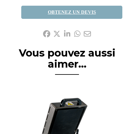
OBTENEZ UN DEVIS
Partagez-le:
Vous pouvez aussi
aimer...