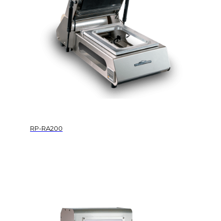
RP-RA200