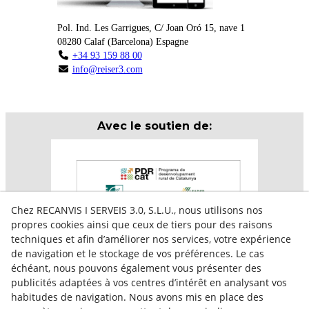
Pol. Ind. Les Garrigues, C/ Joan Oró 15, nave 1
08280
Calaf
(
Barcelona
)
Espagne
+34 93 159 88 00
info@reiser3.com
Avec le soutien de:
Chez RECANVIS I SERVEIS 3.0, S.L.U., nous utilisons nos
propres cookies ainsi que ceux de tiers pour des raisons
techniques et afin d’améliorer nos services, votre expérience
de navigation et le stockage de vos préférences. Le cas
échéant, nous pouvons également vous présenter des
publicités adaptées à vos centres d’intérêt en analysant vos
habitudes de navigation. Nous avons mis en place des