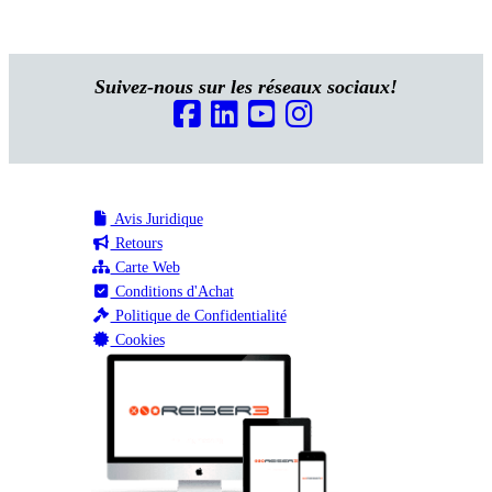
Suivez-nous sur les réseaux sociaux!
Avis Juridique
Retours
Carte Web
Conditions d'Achat
Politique de Confidentialité
Cookies