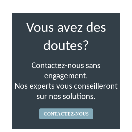
Vous avez des
doutes?
Contactez-nous sans
engagement.
Nos experts vous conseilleront
sur nos solutions.
CONTACTEZ-NOUS