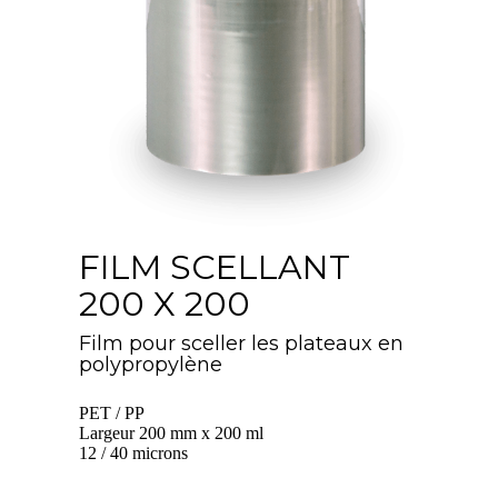
FILM SCELLANT
200 X 200
Film pour sceller les plateaux en
polypropylène
PET / PP
Largeur 200 mm x 200 ml
12 / 40 microns