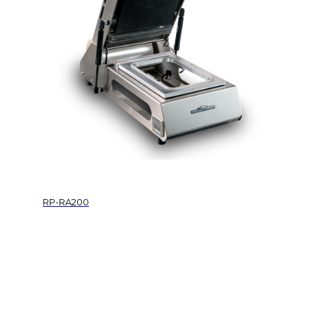
RP-RA200