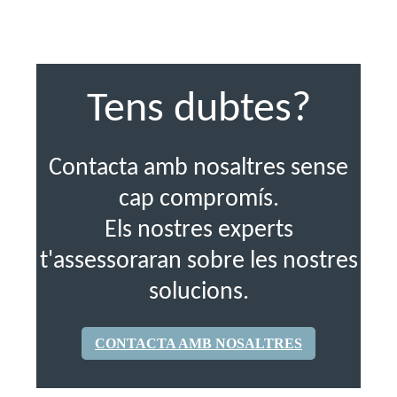
Tens dubtes?
Contacta amb nosaltres sense
cap compromís.
Els nostres experts
t'assessoraran sobre les nostres
solucions.
CONTACTA AMB NOSALTRES