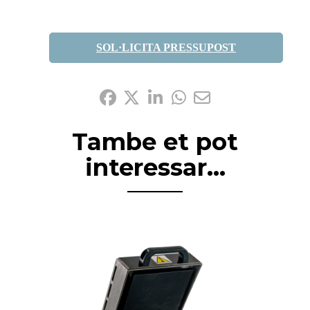
SOL·LICITA PRESSUPOST
Comparteix-ho:
Tambe et pot
interessar...