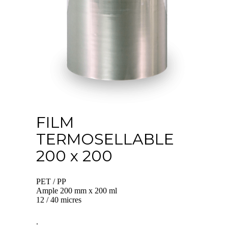
FILM
TERMOSELLABLE
200 x 200
PET / PP
Ample 200 mm x 200 ml
12 / 40 micres
.