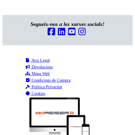
Segueix-nos a les xarxes socials!
Avis Legal
Devolucions
Mapa Web
Condicions de Compra
Política Privacitat
Cookies