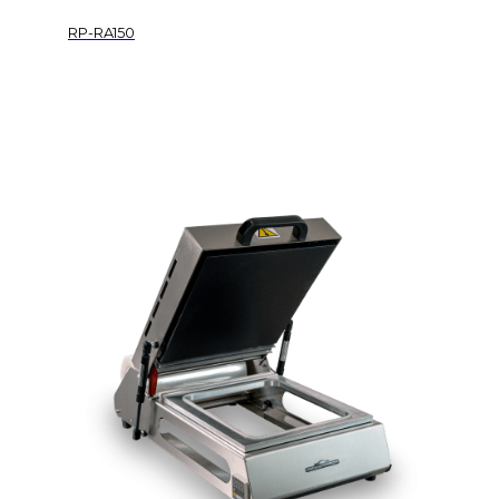
RP-RA150