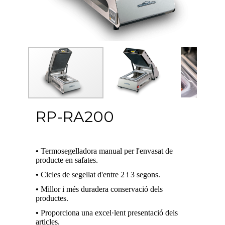
RP-RA200
•
Termosegelladora manual per l'envasat de
producte en safates.
•
Cicles de segellat d'entre 2 i 3 segons.
•
Millor i més duradera conservació dels
productes.
•
Proporciona una excel·lent presentació dels
articles.