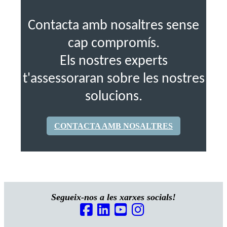
Contacta amb nosaltres sense
cap compromís.
Els nostres experts
t'assessoraran sobre les nostres
solucions.
CONTACTA AMB NOSALTRES
Segueix-nos a les xarxes socials!