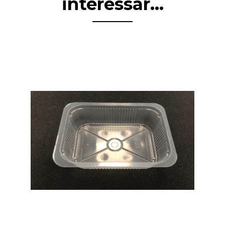
interessar...