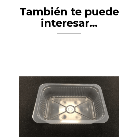
También te puede
interesar...