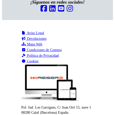
¡Síguenos en redes sociales!
Aviso Legal
Devoluciones
Mapa Web
Condiciones de Compra
Política de Privacidad
Cookies
Pol. Ind. Les Garrigues, C/ Joan Oró 15, nave 1
08280
Calaf
(
Barcelona
)
España