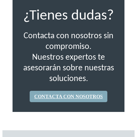
¿Tienes dudas?
Contacta con nosotros sin
compromiso.
Nuestros expertos te
asesorarán sobre nuestras
soluciones.
CONTACTA CON NOSOTROS