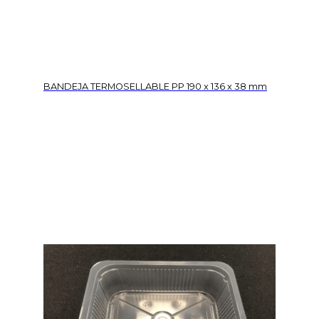
BANDEJA TERMOSELLABLE PP 190 x 136 x 38 mm