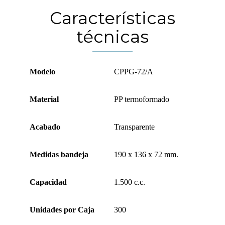
Características
técnicas
Modelo
CPPG-72/A
Material
PP termoformado
Acabado
Transparente
Medidas bandeja
190 x 136 x 72 mm.
Capacidad
1.500 c.c.
Unidades por Caja
300