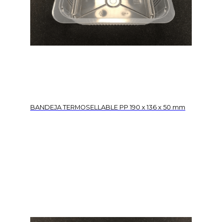
BANDEJA TERMOSELLABLE PP 190 x 136 x 50 mm