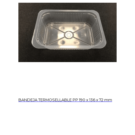
BANDEJA TERMOSELLABLE PP 190 x 136 x 72 mm