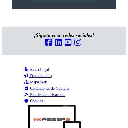
¡Síguenos en redes sociales!
Aviso Legal
Devoluciones
Mapa Web
Condiciones de Compra
Política de Privacidad
Cookies