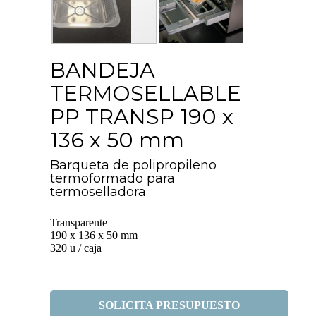
BANDEJA
TERMOSELLABLE
PP TRANSP 190 x
136 x 50 mm
Barqueta de polipropileno
termoformado para
termoselladora
Transparente
190 x 136 x 50 mm
320 u / caja
SOLICITA PRESUPUESTO