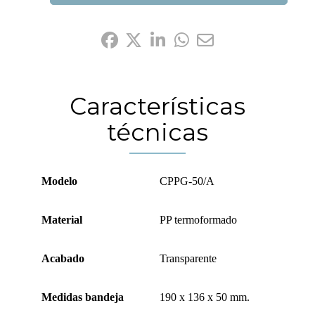
Compártelo:
Características
técnicas
Modelo
CPPG-50/A
Material
PP termoformado
Acabado
Transparente
Medidas bandeja
190 x 136 x 50 mm.