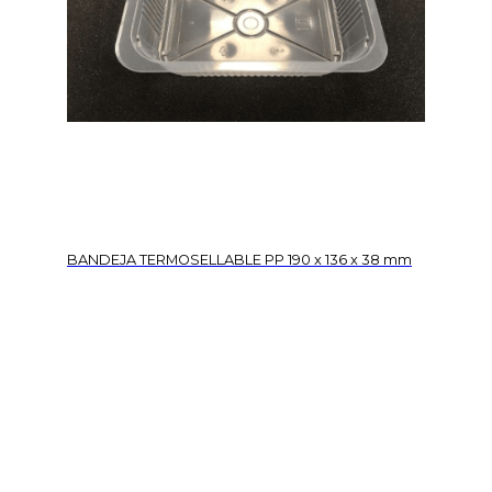
BANDEJA TERMOSELLABLE PP 190 x 136 x 38 mm