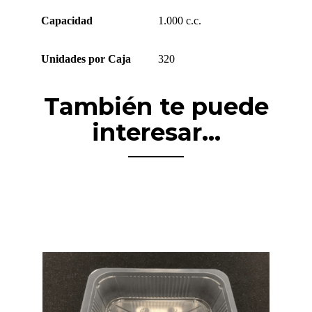
Capacidad
1.000 c.c.
Unidades por Caja
320
También te puede
interesar...