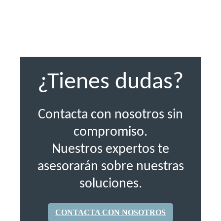
¿Tienes dudas?
Contacta con nosotros sin
compromiso.
Nuestros expertos te
asesorarán sobre nuestras
soluciones.
CONTACTA CON NOSOTROS