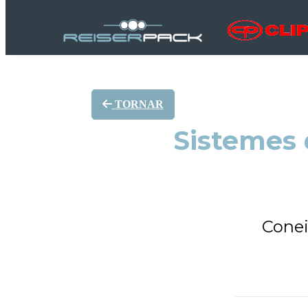
TORNAR
Sistemes 
Conei