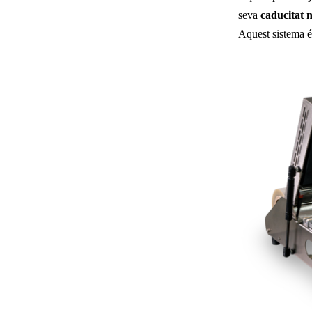
seva
caducitat 
Aquest sistema é