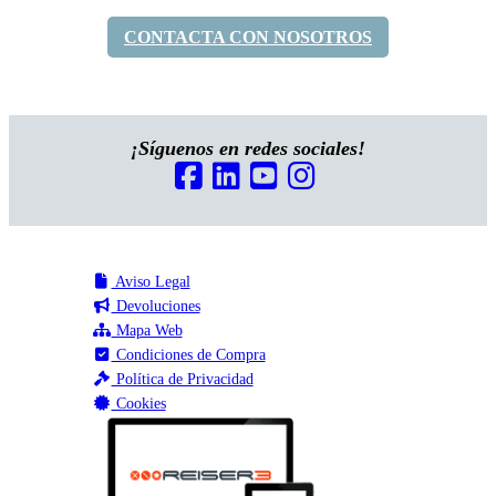
CONTACTA CON NOSOTROS
¡Síguenos en redes sociales!
Aviso Legal
Devoluciones
Mapa Web
Condiciones de Compra
Política de Privacidad
Cookies