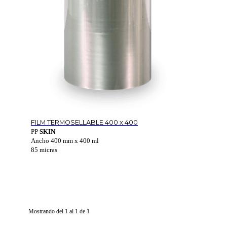
FILM TERMOSELLABLE 400 x 400
PP
SKIN
Ancho 400 mm x 400 ml
85 micras
Mostrando del 1 al 1 de 1