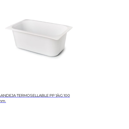
ANDEJA TERMOSELLABLE PP 1/4G 100
mm.