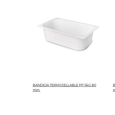
BANDEJA TERMOSELLABLE PP 1/4G 80
B
mm.