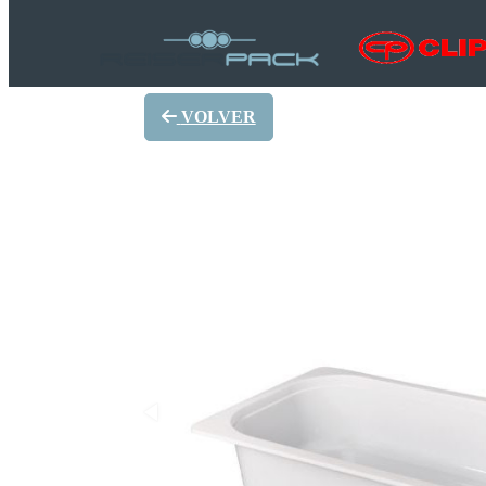
VOLVER