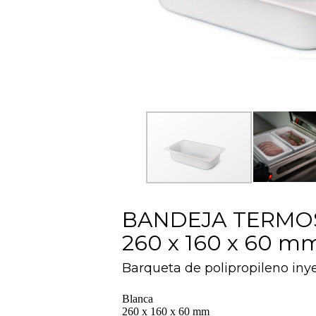
BANDEJA TERMOS
260 x 160 x 60 m
Barqueta de polipropileno iny
Blanca
260 x 160 x 60 mm