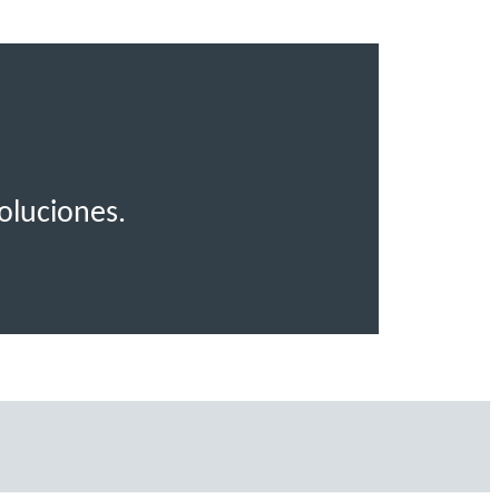
.
oluciones.