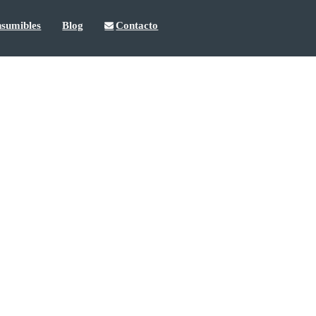
sumibles
Blog
Contacto