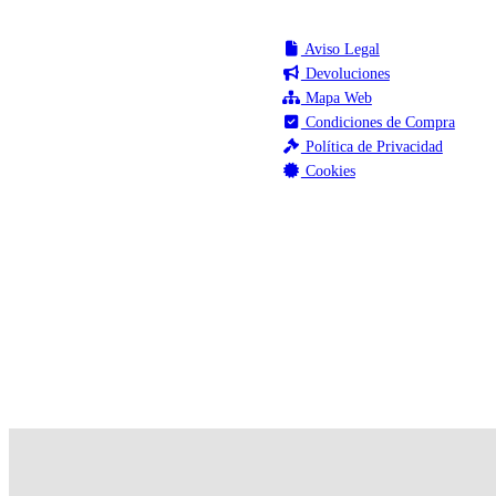
Aviso Legal
Devoluciones
Mapa Web
Condiciones de Compra
Política de Privacidad
Cookies