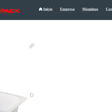
Inicio
Empresa
Máquinas
Con