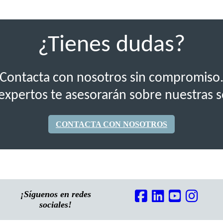
¿Tienes dudas?
Contacta con nosotros sin compromiso
expertos te asesorarán sobre nuestras s
CONTACTA CON NOSOTROS
¡Síguenos en redes
sociales!