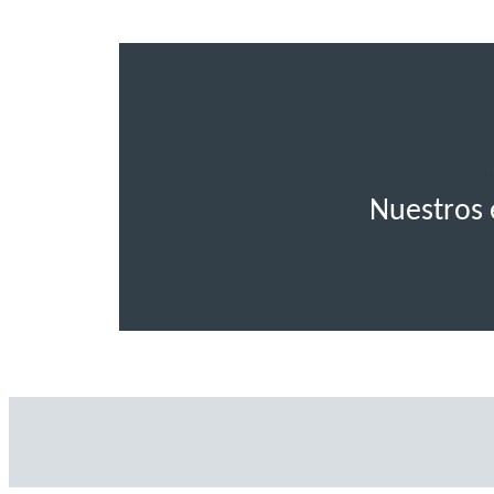
Nuestros 