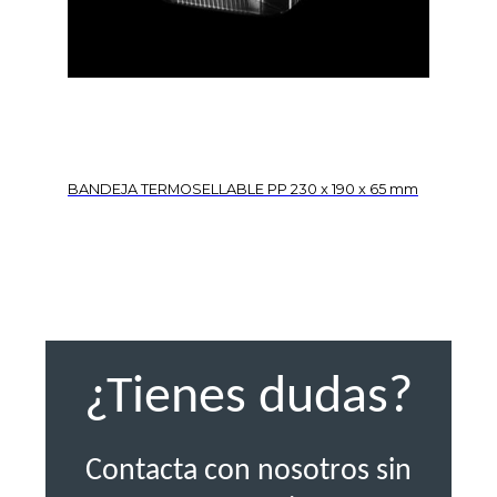
BANDEJA TERMOSELLABLE PP 230 x 190 x 65 mm
¿Tienes dudas?
Contacta con nosotros sin