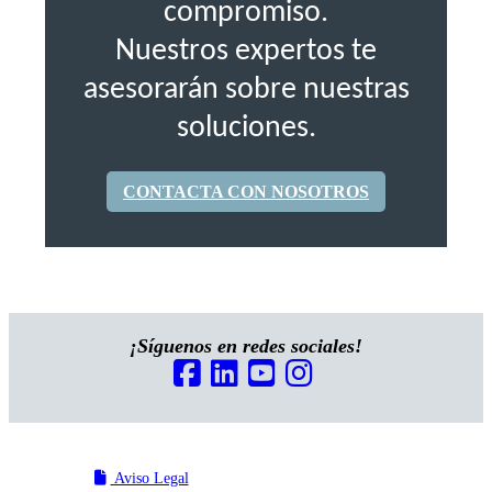
compromiso.
Nuestros expertos te
asesorarán sobre nuestras
soluciones.
CONTACTA CON NOSOTROS
¡Síguenos en redes sociales!
Aviso Legal