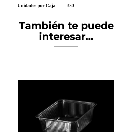
Unidades por Caja
330
También te puede
interesar...