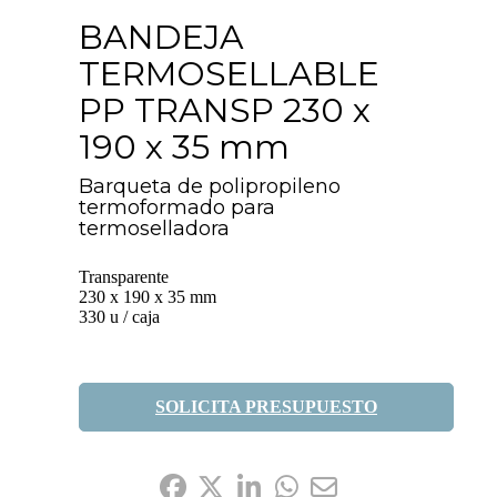
BANDEJA
TERMOSELLABLE
PP TRANSP 230 x
190 x 35 mm
Barqueta de polipropileno
termoformado para
termoselladora
Transparente
230 x 190 x 35 mm
330 u / caja
SOLICITA PRESUPUESTO
Compártelo: