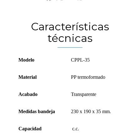
Características
técnicas
Modelo
CPPL-35
Material
PP termoformado
Acabado
Transparente
Medidas bandeja
230 x 190 x 35 mm.
Capacidad
c.c.