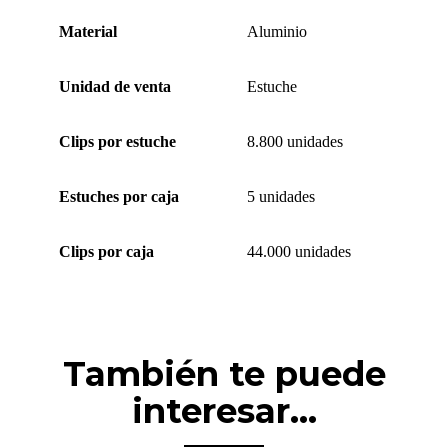
Material
Aluminio
Unidad de venta
Estuche
Clips por estuche
8.800 unidades
Estuches por caja
5 unidades
Clips por caja
44.000 unidades
También te puede
interesar...