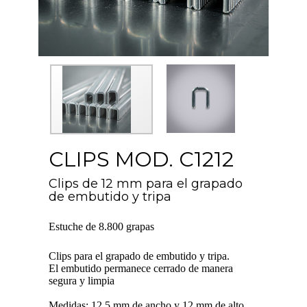
CLIPS MOD. C1212
Clips de 12 mm para el grapado
de embutido y tripa
Estuche de 8.800 grapas
Clips para el grapado de embutido y tripa.
El embutido permanece cerrado de manera
segura y limpia
Medidas: 12,5 mm de ancho y 12 mm de alto