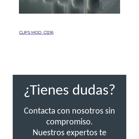
CLIPS MOD. C1216
¿Tienes dudas?
Contacta con nosotros sin
compromiso.
Nuestros expertos te