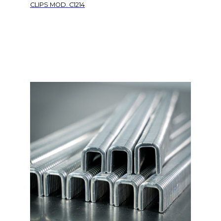
CLIPS MOD. C1214