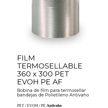
FILM
TERMOSELLABLE
360 x 300 PET
EVOH PE AF
Bobina de film para termosellar
bandejas de Polietileno Antivaho
PET / EVOH / PE
Antivaho