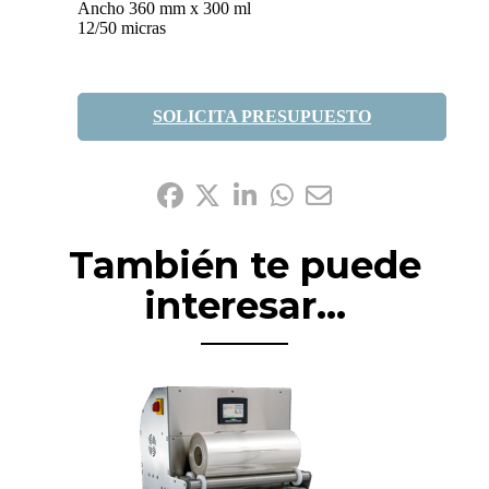
Ancho 360 mm x 300 ml
12/50 micras
SOLICITA PRESUPUESTO
Compártelo:
También te puede
interesar...