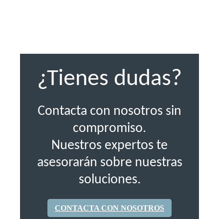
¿Tienes dudas?
Contacta con nosotros sin
compromiso.
Nuestros expertos te
asesorarán sobre nuestras
soluciones.
CONTACTA CON NOSOTROS