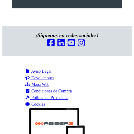
¡Síguenos en redes sociales!
Aviso Legal
Devoluciones
Mapa Web
Condiciones de Compra
Política de Privacidad
Cookies