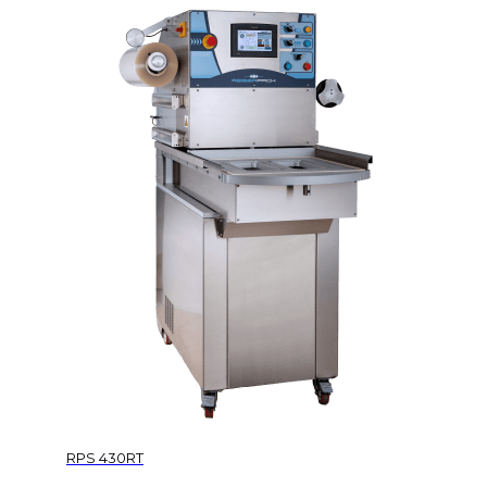
RPS 430RT