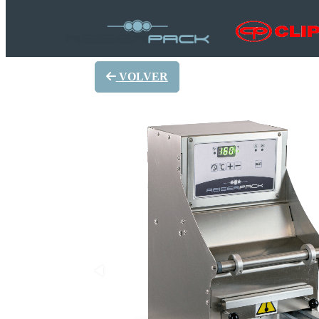
VOLVER