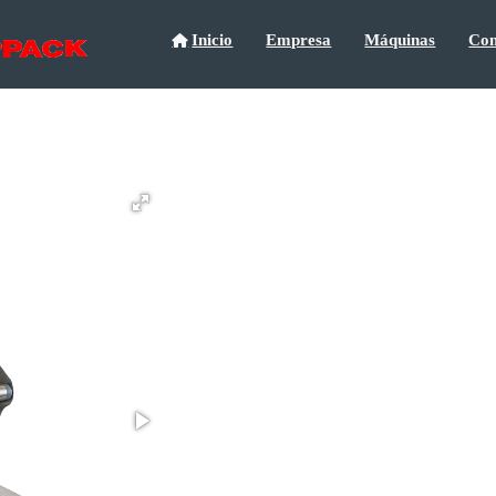
Inicio
Empresa
Máquinas
Con