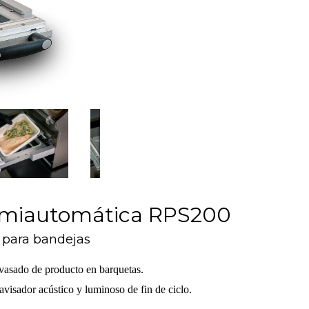
emiautomática RPS200
 para bandejas
vasado de producto en barquetas.
avisador acústico y luminoso de fin de ciclo.