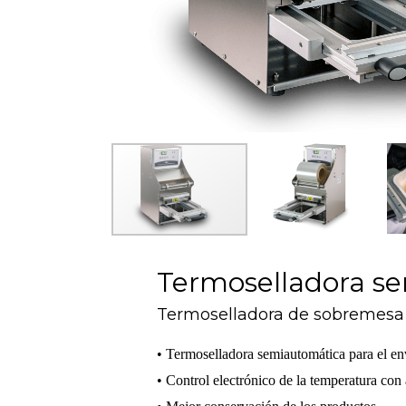
Termoselladora s
Termoselladora de sobremesa
• Termoselladora semiautomática para el en
• Control electrónico de la temperatura con 