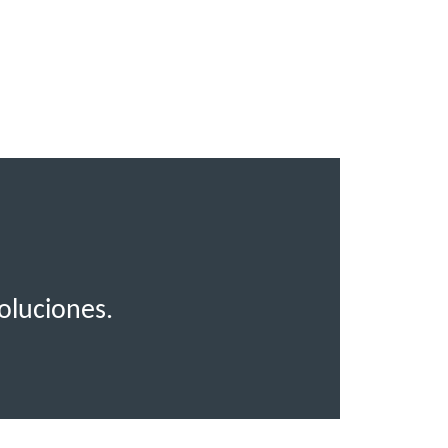
.
oluciones.