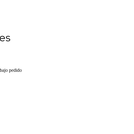
es
bajo pedido