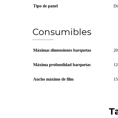
Tipo de panel
Di
Consumibles
Máximas dimensiones barquetas
20
Máxima profundidad barquetas
12
Ancho máximo de film
15
T