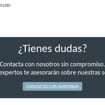
RPS380
¿Tienes dudas?
Contacta con nosotros sin compromiso
expertos te asesorarán sobre nuestras s
CONTACTA CON NOSOTROS