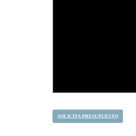
SOLICITA PRESUPUESTO