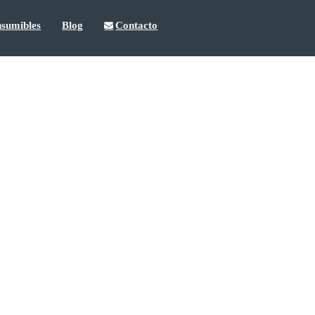
sumibles
Blog
Contacto