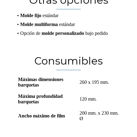
•
Molde fijo
estándar
•
Molde multiforma
estándar
• Opción de
molde personalizado
bajo pedido
Consumibles
Máximas dimensiones
260 x 195 mm.
barquetas
Máxima profundidad
120 mm.
barquetas
200 mm. x 230 mm.
Ancho máximo de film
Ø