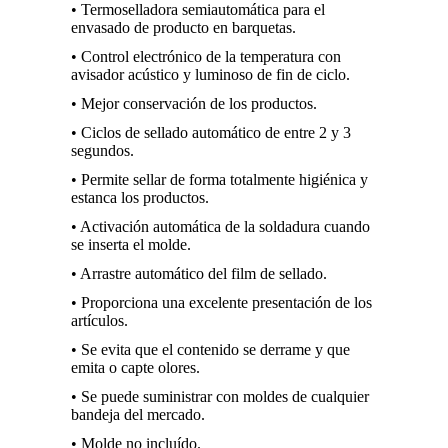
• Termoselladora semiautomática para el
envasado de producto en barquetas.
• Control electrónico de la temperatura con
avisador acústico y luminoso de fin de ciclo.
• Mejor conservación de los productos.
• Ciclos de sellado automático de entre 2 y 3
segundos.
• Permite sellar de forma totalmente higiénica y
estanca los productos.
• Activación automática de la soldadura cuando
se inserta el molde.
• Arrastre automático del film de sellado.
• Proporciona una excelente presentación de los
artículos.
• Se evita que el contenido se derrame y que
emita o capte olores.
• Se puede suministrar con moldes de cualquier
bandeja del mercado.
• Molde no incluído.