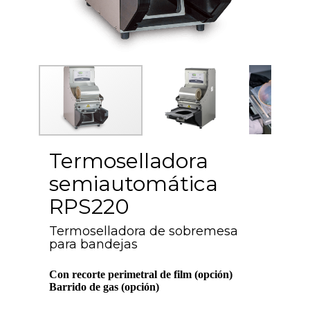
Termoselladora
semiautomática
RPS220
Termoselladora de sobremesa
para bandejas
Con recorte perimetral de film (opción)
Barrido de gas (opción)