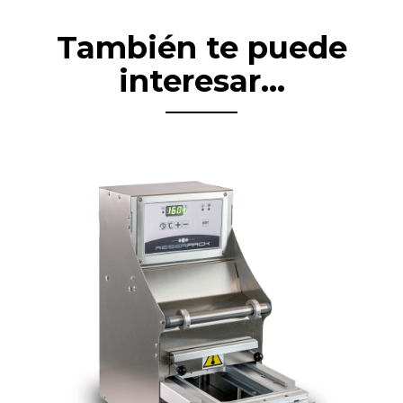
También te puede
interesar...