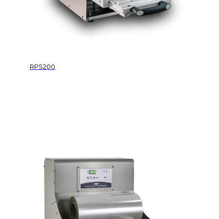
RPS200