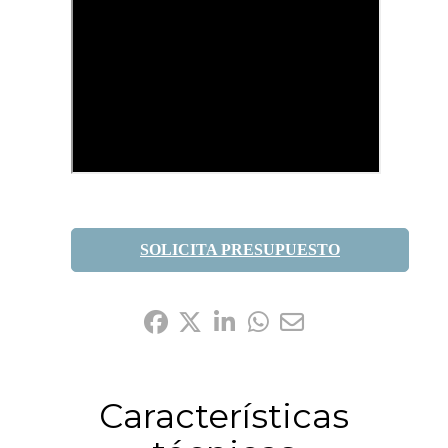
SOLICITA PRESUPUESTO
Compártelo:
Características