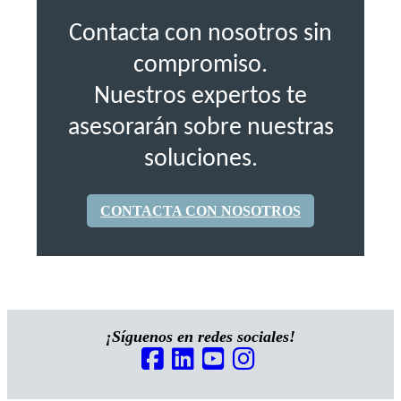
Contacta con nosotros sin
compromiso.
Nuestros expertos te
asesorarán sobre nuestras
soluciones.
CONTACTA CON NOSOTROS
¡Síguenos en redes sociales!