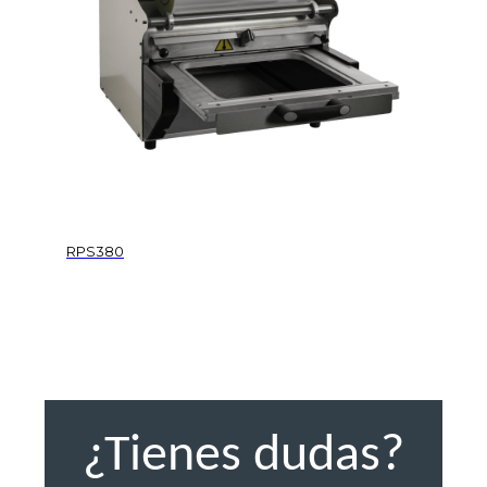
RPS380
¿Tienes dudas?