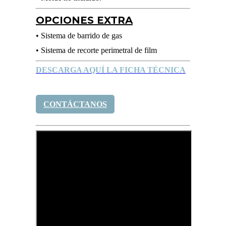
OPCIONES EXTRA
• Sistema de barrido de gas
• Sistema de recorte perimetral de film
DESCARGA AQUÍ LA FICHA TÉCNICA
CONTÁCTANOS