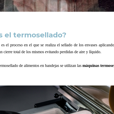
s el termosellado?
es el proceso en el que se realiza el sellado de los envases aplicando
n cierre total de los mismos evitando perdidas de aire y líquido.
termosellado de alimentos en bandejas se utilizan las
máquinas termose