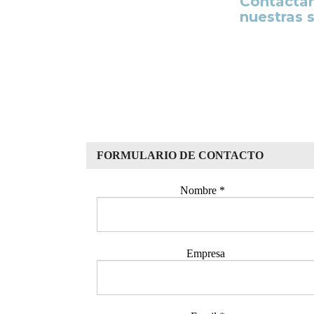
Contácta
nuestras 
FORMULARIO DE CONTACTO
Nombre
*
Empresa