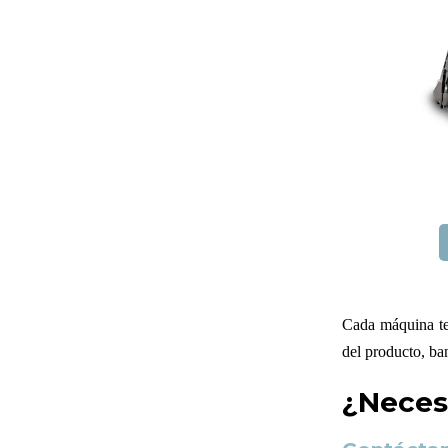
Cada máquina te
del producto, ban
¿Neces