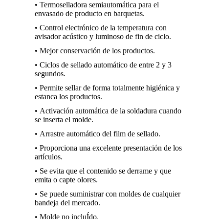
• Termoselladora
semiautomática para el
envasado de producto en barquetas.
•
Control electrónico de la temperatura con
avisador acústico y luminoso de fin de ciclo.
• Mejor conservación de los productos.
• Ciclos de sellado automático de entre 2 y 3
segundos.
• Permite sellar de forma totalmente higiénica y
estanca los productos.
• Activación automática de la soldadura cuando
se inserta el molde.
• Arrastre automático del film de sellado.
• Proporciona una excelente presentación de los
artículos.
• Se evita que el contenido se derrame y que
emita o capte olores.
• Se puede suministrar con moldes de cualquier
bandeja del mercado.
• Molde no incluÍdo.