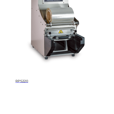
RPS220