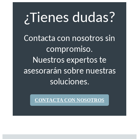
¿Tienes dudas?
Contacta con nosotros sin
compromiso.
Nuestros expertos te
asesorarán sobre nuestras
soluciones.
CONTACTA CON NOSOTROS