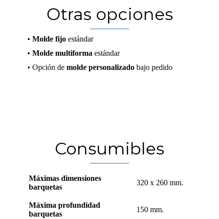
Otras opciones
•
Molde fijo
estándar
•
Molde multiforma
estándar
• Opción de
molde personalizado
bajo pedido
Consumibles
Máximas dimensiones
320 x 260 mm.
barquetas
Máxima profundidad
150 mm.
barquetas