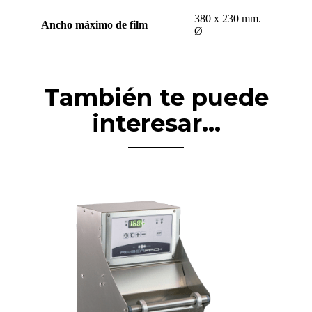
380 x 230 mm.
Ancho máximo de film
Ø
También te puede
interesar...