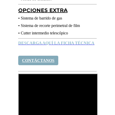
OPCIONES EXTRA
• Sistema de barrido de gas
• Sistema de recorte perimetral de film
• Cutter intermedio telescópico
DESCARGA AQUÍ LA FICHA TÉCNICA
CONTÁCTANOS